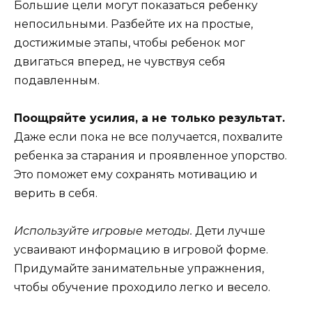
Большие цели могут показаться ребенку
непосильными. Разбейте их на простые,
достижимые этапы, чтобы ребенок мог
двигаться вперед, не чувствуя себя
подавленным.
Поощряйте усилия, а не только результат.
Даже если пока не все получается, похвалите
ребенка за старания и проявленное упорство.
Это поможет ему сохранять мотивацию и
верить в себя.
Используйте игровые методы.
Дети лучше
усваивают информацию в игровой форме.
Придумайте занимательные упражнения,
чтобы обучение проходило легко и весело.