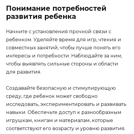
Понимание потребностей
развития ребенка
Начните с установления прочной связи с
ребенком. Уделяйте время для игр, чтения и
совместных занятий, чтобы лучше понять его
интересы и потребности. Наблюдайте за ним,
чтобы выявлять сильные стороны и области
для развития.
Создавайте безопасную и стимулирующую
среду, где ребенок может свободно
исследовать, экспериментировать и развивать
навыки. Обеспечьте доступ к разнообразным
игрушкам, книгам и материалам, которые
соответствуют его возрасту и уровню развития.