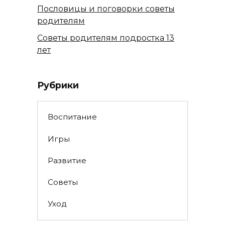
Пословицы и поговорки советы
родителям
Советы родителям подростка 13
лет
Рубрики
Воспитание
Игры
Развитие
Советы
Уход