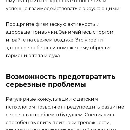
ему выстраивать здоровые отношения и
успешно взаимодействовать с окружающими.
Поощряйте физическую активность и
здоровые привычки. Занимайтесь спортом,
играйте на свежем воздухе. Это укрепит
здоровье ребенка и поможет ему обрести
гармонию тела и духа.
Возможность предотвратить
серьезные проблемы
Регулярные консультации с детским
психологом позволяют предупредить развитие
серьезных проблем в будущем. Специалист
способен выявить признаки тревожности,