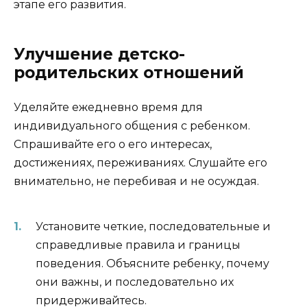
этапе его развития.
Улучшение детско-
родительских отношений
Уделяйте ежедневно время для
индивидуального общения с ребенком.
Спрашивайте его о его интересах,
достижениях, переживаниях. Слушайте его
внимательно, не перебивая и не осуждая.
Установите четкие, последовательные и
справедливые правила и границы
поведения. Объясните ребенку, почему
они важны, и последовательно их
придерживайтесь.