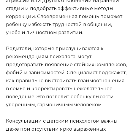
агрессии или других отклонений на ранней
стадии и подобрать эффективные методы
коррекции. Своевременная помощь поможет
ребенку избежать трудностей в общении,
учебе и личностном развитии.
Родители, которые прислушиваются к
рекомендациям психолога, могут
предотвратить появление стойких комплексов,
фобий и зависимостей. Специалист подскажет,
как правильно выстраивать взаимоотношения
в семье и корректировать нежелательное
поведение. Это позволит ребенку вырасти
уверенным, гармоничным человеком.
Консультации с детским психологом важны
даже при отсутствии ярко выраженных