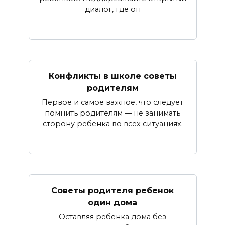
диалог, где он
Конфликты в школе советы
родителям
Первое и самое важное, что следует
помнить родителям — не занимать
сторону ребенка во всех ситуациях.
Советы родителя ребенок
один дома
Оставляя ребёнка дома без