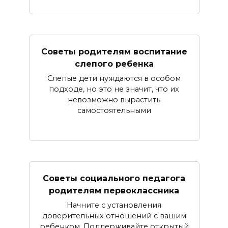
Советы родителям воспитание
слепого ребенка
Слепые дети нуждаются в особом
подходе, но это не значит, что их
невозможно вырастить
самостоятельными
Советы социального педагога
родителям первоклассника
Начните с установления
доверительных отношений с вашим
ребенком. Поддерживайте открытый