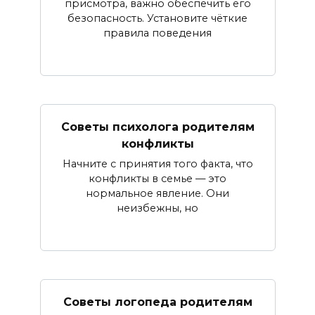
присмотра, важно обеспечить его
безопасность. Установите чёткие
правила поведения
Советы психолога родителям
конфликты
Начните с принятия того факта, что
конфликты в семье — это
нормальное явление. Они
неизбежны, но
Советы логопеда родителям