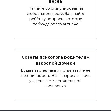
весна
Начните со стимулирования
любознательности. Задавайте
ребёнку вопросы, которые
побуждают его активно
Советы психолога родителям
взрослой дочери
Будьте терпеливы и признавайте ее
независимость. Ваша взрослая дочь
уже стала самостоятельной
личностью