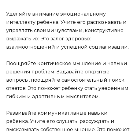
Уделяйте внимание эмоциональному
интеллекту ребенка. Учите его распознавать и
управлять своими чувствами, конструктивно
выражать их. Это залог здоровых
взаимоотношений и успешной социализации.
Поощряйте критическое мышление и навыки
решения проблем. Задавайте открытые
вопросы, поощряйте самостоятельный поиск
ответов. Это поможет ребенку стать уверенным,
гибким и адаптивным мыслителем.
Развивайте коммуникативные навыки
ребенка. Учите его слушать, рассуждать и
высказывать собственное мнение. Это поможет