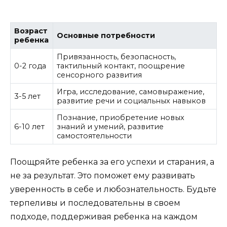
Возраст
Основные потребности
ребенка
Привязанность, безопасность,
0-2 года
тактильный контакт, поощрение
сенсорного развития
Игра, исследование, самовыражение,
3-5 лет
развитие речи и социальных навыков
Познание, приобретение новых
6-10 лет
знаний и умений, развитие
самостоятельности
Поощряйте ребенка за его успехи и старания, а
не за результат. Это поможет ему развивать
уверенность в себе и любознательность. Будьте
терпеливы и последовательны в своем
подходе, поддерживая ребенка на каждом