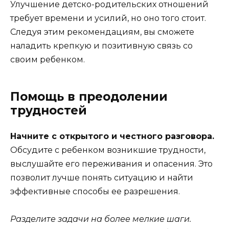
Улучшение детско-родительских отношений
требует времени и усилий, но оно того стоит.
Следуя этим рекомендациям, вы сможете
наладить крепкую и позитивную связь со
своим ребенком.
Помощь в преодолении
трудностей
Начните с открытого и честного разговора.
Обсудите с ребенком возникшие трудности,
выслушайте его переживания и опасения. Это
позволит лучше понять ситуацию и найти
эффективные способы ее разрешения.
Разделите задачи на более мелкие шаги.