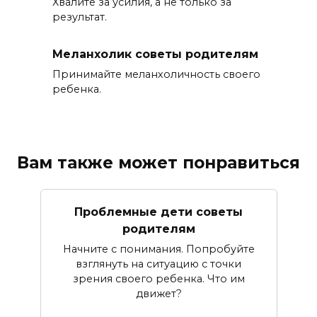
Хвалите за усилия, а не только за
результат.
Меланхолик советы родителям
Принимайте меланхоличность своего
ребенка.
Вам также может понравиться
Проблемные дети советы
родителям
Начните с понимания. Попробуйте
взглянуть на ситуацию с точки
зрения своего ребенка. Что им
движет?