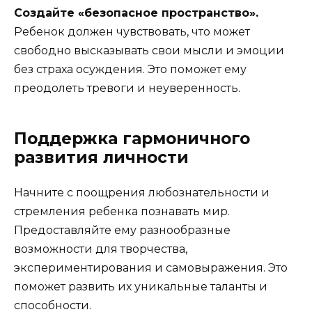
Создайте «безопасное пространство».
Ребенок должен чувствовать, что может
свободно высказывать свои мысли и эмоции
без страха осуждения. Это поможет ему
преодолеть тревоги и неуверенность.
Поддержка гармоничного
развития личности
Начните с поощрения любознательности и
стремления ребенка познавать мир.
Предоставляйте ему разнообразные
возможности для творчества,
экспериментирования и самовыражения. Это
поможет развить их уникальные таланты и
способности.