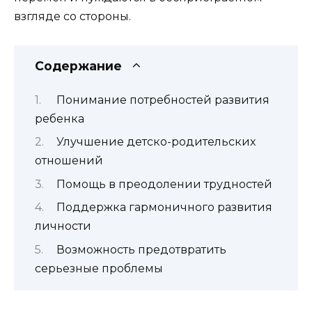
взгляде со стороны.
Содержание
Понимание потребностей развития
ребенка
Улучшение детско-родительских
отношений
Помощь в преодолении трудностей
Поддержка гармоничного развития
личности
Возможность предотвратить
серьезные проблемы