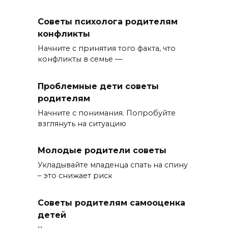
Советы психолога родителям
конфликты
Начните с принятия того факта, что
конфликты в семье —
Проблемные дети советы
родителям
Начните с понимания. Попробуйте
взглянуть на ситуацию
Молодые родители советы
Укладывайте младенца спать на спину
– это снижает риск
Советы родителям самооценка
детей