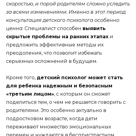
скоростью, и порой родителям сложно уследить
за всеми изменениями. Именно в этот период
консультация детского психолога особенно
ценна
. Специалист способен
выявить
скрытые проблемы на ранних этапах
и
предложить эффективные методы их
преодоления, что позволит избежать
серьезных осложнений в будущем.
Кроме того,
детский психолог может стать
для ребенка надежным и безопасным
«третьим лицом»
, с которым он сможет
поделиться тем, о чем не решается говорить с
родителями. Это особенно актуально в
подростковом возрасте, когда дети
переживают множество эмоциональных
перемен и нуждаются в беспристрастном