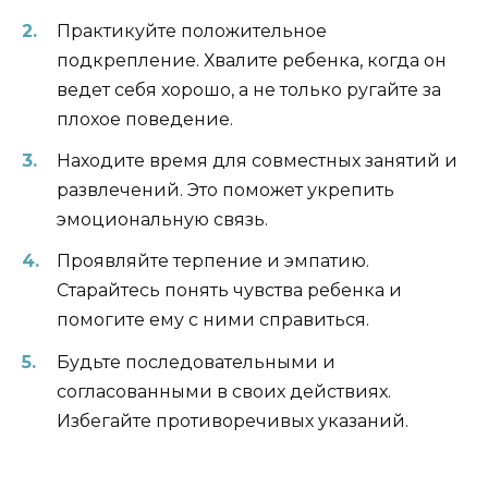
Практикуйте положительное
подкрепление. Хвалите ребенка, когда он
ведет себя хорошо, а не только ругайте за
плохое поведение.
Находите время для совместных занятий и
развлечений. Это поможет укрепить
эмоциональную связь.
Проявляйте терпение и эмпатию.
Старайтесь понять чувства ребенка и
помогите ему с ними справиться.
Будьте последовательными и
согласованными в своих действиях.
Избегайте противоречивых указаний.