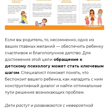
Если вы родитель, то, несомненно, одно из
ваших главных желаний — обеспечить ребенку
счастливое и благополучное детство. Для
достижения этой цели
обращение к
детскому психологу может стать ключевым
шагом
. Специалист поможет понять, что
беспокоит вашего ребенка, как наладить с ним
конструктивный диалог и найти оптимальные
пути решения возникающих проблем.
Дети растут и развиваются с невероятной