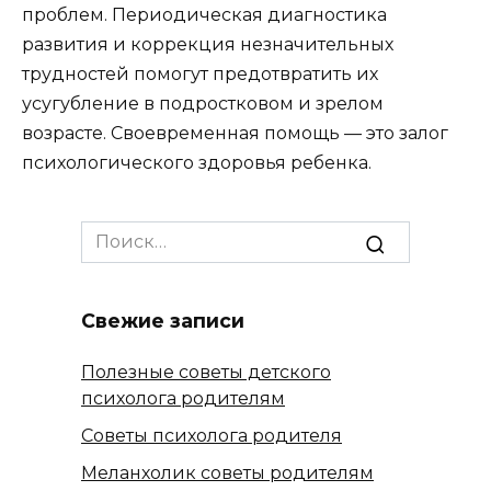
проблем. Периодическая диагностика
развития и коррекция незначительных
трудностей помогут предотвратить их
усугубление в подростковом и зрелом
возрасте. Своевременная помощь — это залог
психологического здоровья ребенка.
Search
for:
Свежие записи
Полезные советы детского
психолога родителям
Советы психолога родителя
Меланхолик советы родителям