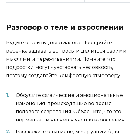
Разговор о теле и взрослении
Будьте открыты для диалога. Поощряйте
ребенка задавать вопросы и делиться своими
мыслями и переживаниями. Помните, что
подростки могут чувствовать неловкость,
поэтому создавайте комфортную атмосферу.
Обсудите физические и эмоциональные
изменения, происходящие во время
полового созревания. Объясните, что это
нормально и является частью взросления.
Расскажите о гигиене, меструации (для