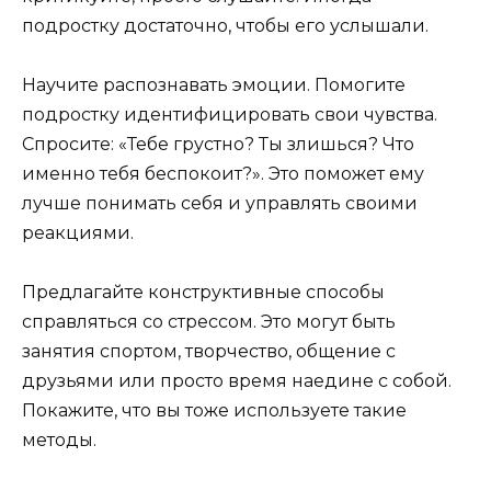
подростку достаточно, чтобы его услышали.
Научите распознавать эмоции. Помогите
подростку идентифицировать свои чувства.
Спросите: «Тебе грустно? Ты злишься? Что
именно тебя беспокоит?». Это поможет ему
лучше понимать себя и управлять своими
реакциями.
Предлагайте конструктивные способы
справляться со стрессом. Это могут быть
занятия спортом, творчество, общение с
друзьями или просто время наедине с собой.
Покажите, что вы тоже используете такие
методы.