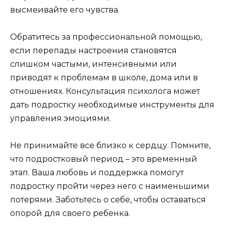
высмеивайте его чувства.
Обратитесь за профессиональной помощью,
если перепады настроения становятся
слишком частыми, интенсивными или
приводят к проблемам в школе, дома или в
отношениях. Консультация психолога может
дать подростку необходимые инструменты для
управления эмоциями.
Не принимайте все близко к сердцу. Помните,
что подростковый период – это временный
этап. Ваша любовь и поддержка помогут
подростку пройти через него с наименьшими
потерями. Заботьтесь о себе, чтобы оставаться
опорой для своего ребенка.