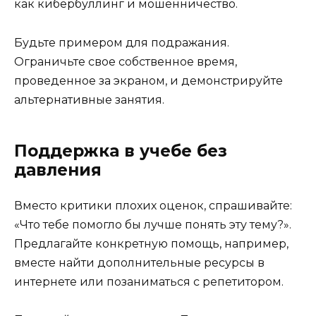
как кибербуллинг и мошенничество.
Будьте примером для подражания.
Ограничьте свое собственное время,
проведенное за экраном, и демонстрируйте
альтернативные занятия.
Поддержка в учебе без
давления
Вместо критики плохих оценок, спрашивайте:
«Что тебе помогло бы лучше понять эту тему?».
Предлагайте конкретную помощь, например,
вместе найти дополнительные ресурсы в
интернете или позаниматься с репетитором.