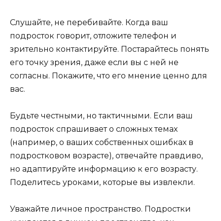
Слушайте, не перебивайте. Когда ваш
подросток говорит, отложите телефон и
зрительно контактируйте. Постарайтесь понять
его точку зрения, даже если вы с ней не
согласны. Покажите, что его мнение ценно для
вас.
Будьте честными, но тактичными. Если ваш
подросток спрашивает о сложных темах
(например, о ваших собственных ошибках в
подростковом возрасте), отвечайте правдиво,
но адаптируйте информацию к его возрасту.
Поделитесь уроками, которые вы извлекли.
Уважайте личное пространство. Подростки