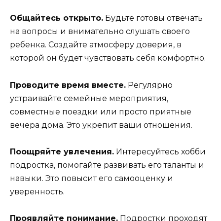
Общайтесь открыто.
Будьте готовы отвечать
на вопросы и внимательно слушать своего
ребенка. Создайте атмосферу доверия, в
которой он будет чувствовать себя комфортно.
Проводите время вместе.
Регулярно
устраивайте семейные мероприятия,
совместные поездки или просто приятные
вечера дома. Это укрепит ваши отношения.
Поощряйте увлечения.
Интересуйтесь хобби
подростка, помогайте развивать его таланты и
навыки. Это повысит его самооценку и
уверенность.
Проявляйте понимание.
Подростки проходят