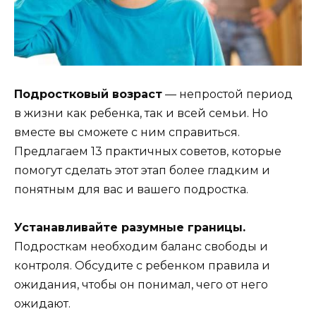
Подростковый возраст
— непростой период
в жизни как ребенка, так и всей семьи. Но
вместе вы сможете с ним справиться.
Предлагаем 13 практичных советов, которые
помогут сделать этот этап более гладким и
понятным для вас и вашего подростка.
Устанавливайте разумные границы.
Подросткам необходим баланс свободы и
контроля. Обсудите с ребенком правила и
ожидания, чтобы он понимал, чего от него
ожидают.