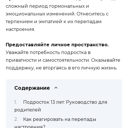
сложный период гормональных и
эмоциональных изменений. Отнеситесь с
терпением и эмпатией к их перепадам
настроения.
Предоставляйте личное пространство.
Уважайте потребность подростка в
приватности и самостоятельности. Оказывайте
поддержку, не вторгаясь в его личную жизнь.
Содержание
Подросток 13 лет: Руководство для
родителей
Как реагировать на перепады
настроения?