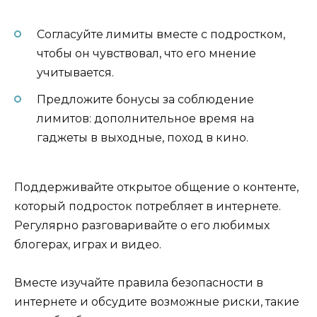
Согласуйте лимиты вместе с подростком,
чтобы он чувствовал, что его мнение
учитывается.
Предложите бонусы за соблюдение
лимитов: дополнительное время на
гаджеты в выходные, поход в кино.
Поддерживайте открытое общение о контенте,
который подросток потребляет в интернете.
Регулярно разговаривайте о его любимых
блогерах, играх и видео.
Вместе изучайте правила безопасности в
интернете и обсудите возможные риски, такие