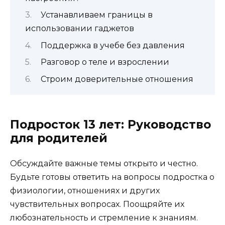
Устанавливаем границы в
использовании гаджетов
Поддержка в учебе без давления
Разговор о теле и взрослении
Строим доверительные отношения
Подросток 13 лет: Руководство
для родителей
Обсуждайте важные темы открыто и честно.
Будьте готовы ответить на вопросы подростка о
физиологии, отношениях и других
чувствительных вопросах. Поощряйте их
любознательность и стремление к знаниям.