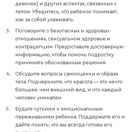
девочек) и других аспектах, связанных с
телом. Убедитесь, что ребенок понимает,
как за собой ухаживать.
Поговорите о безопасных и здоровых
отношениях, сексуальном здоровье и
контрацепции. Предоставьте достоверную
информацию, чтобы помочь подростку
принимать обоснованные решения.
Обсудите вопросы самооценки и образа
тела. Подчеркните, что красота — это нечто
большее, чем внешний вид, и что каждый
человек уникален.
Будьте чуткими к эмоциональным
переживаниям ребенка. Поддержите его и
дайте понять, что вы всегда готовы его