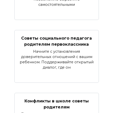
самостоятельными
Советы социального педагога
родителям первоклассника
Начните с установления
доверительных отношений с вашим
ребенком. Поддерживайте открытый
диалог, где он
Конфликты в школе советы
родителям