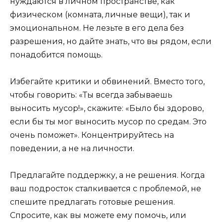
нуждаются в личном пространстве, как
физическом (комната, личные вещи), так и
эмоциональном. Не лезьте в его дела без
разрешения, но дайте знать, что вы рядом, если
понадобится помощь.
Избегайте критики и обвинений. Вместо того,
чтобы говорить: «Ты всегда забываешь
выносить мусор!», скажите: «Было бы здорово,
если бы ты мог выносить мусор по средам. Это
очень поможет». Концентрируйтесь на
поведении, а не на личности.
Предлагайте поддержку, а не решения. Когда
ваш подросток сталкивается с проблемой, не
спешите предлагать готовые решения.
Спросите, как вы можете ему помочь, или