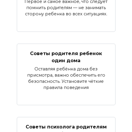
Первое и самое важное, что следует
помнить родителям — не занимать
сторону ребенка во всех ситуациях.
Советы родителя ребенок
один дома
Оставляя ребёнка дома без
присмотра, важно обеспечить его
безопасность. Установите чёткие
правила поведения
Советы психолога родителям