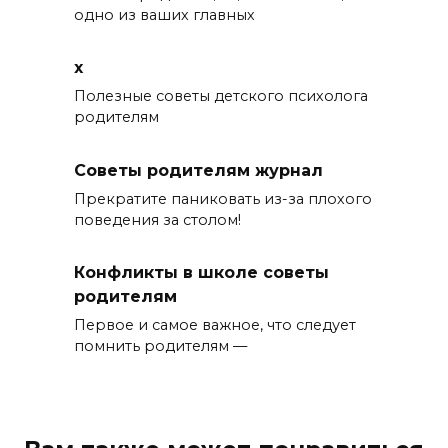
одно из ваших главных
x
Полезные советы детского психолога
родителям
Советы родителям журнал
Прекратите паниковать из-за плохого
поведения за столом!
Конфликты в школе советы
родителям
Первое и самое важное, что следует
помнить родителям —