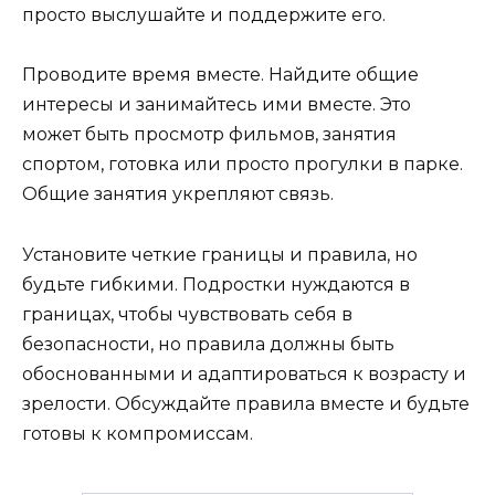
просто выслушайте и поддержите его.
Проводите время вместе. Найдите общие
интересы и занимайтесь ими вместе. Это
может быть просмотр фильмов, занятия
спортом, готовка или просто прогулки в парке.
Общие занятия укрепляют связь.
Установите четкие границы и правила, но
будьте гибкими. Подростки нуждаются в
границах, чтобы чувствовать себя в
безопасности, но правила должны быть
обоснованными и адаптироваться к возрасту и
зрелости. Обсуждайте правила вместе и будьте
готовы к компромиссам.