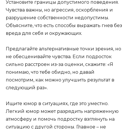
Установите границы допустимого поведения.
Чувства важны, но агрессия, оскорбления и
разрушение собственности недопустимы.
Объясните, что есть способы выражать гнев без
вреда для себя и окружающих.
Предлагайте альтернативные точки зрения, но
не обесценивайте чувства. Если подросток
сильно расстроен из-за оценки, скажите: «Я
понимаю, что тебе обидно, но давай
посмотрим, как можно улучшить результат в
следующий раз».
Ищите юмор в ситуациях, где это уместно.
Легкий юмор может разрядить напряженную
атмосферу и помочь подростку взглянуть на
ситуацию с другой стороны. Главное – не