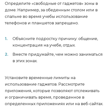
Определите «свободные от гаджетов» зоны в
доме. Например, за обеденным столом или в
спальне во время учебы использование
телефонов и планшетов запрещено.
Объясните подростку причину: общение,
концентрация на учебе, отдых.
Вместе придумайте, чем можно заниматься
в этих зонах.
Установите временные лимиты на
использование гаджетов. Рассмотрите
приложения, которые позволяют отслеживать
и ограничивать время, проведенное в
определенных приложениях или на веб-сайтах.