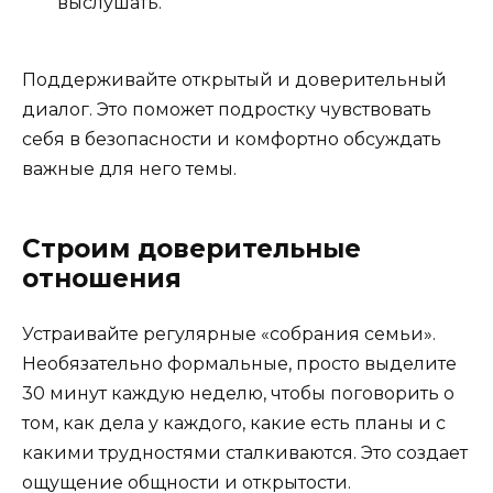
выслушать.
Поддерживайте открытый и доверительный
диалог. Это поможет подростку чувствовать
себя в безопасности и комфортно обсуждать
важные для него темы.
Строим доверительные
отношения
Устраивайте регулярные «собрания семьи».
Необязательно формальные, просто выделите
30 минут каждую неделю, чтобы поговорить о
том, как дела у каждого, какие есть планы и с
какими трудностями сталкиваются. Это создает
ощущение общности и открытости.