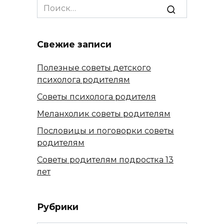
Search
for:
Свежие записи
Полезные советы детского
психолога родителям
Советы психолога родителя
Меланхолик советы родителям
Пословицы и поговорки советы
родителям
Советы родителям подростка 13
лет
Рубрики