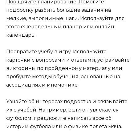
Поощряйте планирование. Помогите
подростку разбить большие задания на
мелкие, выполнимые шаги. Используйте для
этого еженедельный планер или онлайн-
календарь.
Превратите учебу в игру. Используйте
карточки с вопросами и ответами, устраивайте
викторины по пройденному материалу или
пробуйте методы обучения, основанные на
ассоциациях и мнемонике.
Узнайте об интересах подростка и связывайте
их с учебой. Например, если он увлекается
футболом, предложите написать эссе об
истории футбола или о физике полета мяча.