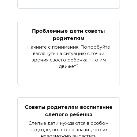
Проблемные дети советы
родителям
Начните с понимания. Попробуйте
взглянуть на ситуацию с точки
зрения своего ребенка. Что им
движет?
Советы родителям воспитание
слепого ребенка
Слепые дети нуждаются в особом
подходе, но это не значит, что их
невозможно вырастить