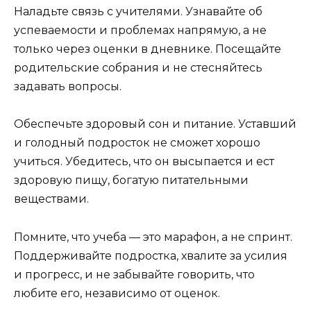
Наладьте связь с учителями. Узнавайте об
успеваемости и проблемах напрямую, а не
только через оценки в дневнике. Посещайте
родительские собрания и не стесняйтесь
задавать вопросы.
Обеспечьте здоровый сон и питание. Уставший
и голодный подросток не сможет хорошо
учиться. Убедитесь, что он высыпается и ест
здоровую пищу, богатую питательными
веществами.
Помните, что учеба — это марафон, а не спринт.
Поддерживайте подростка, хвалите за усилия
и прогресс, и не забывайте говорить, что
любите его, независимо от оценок.