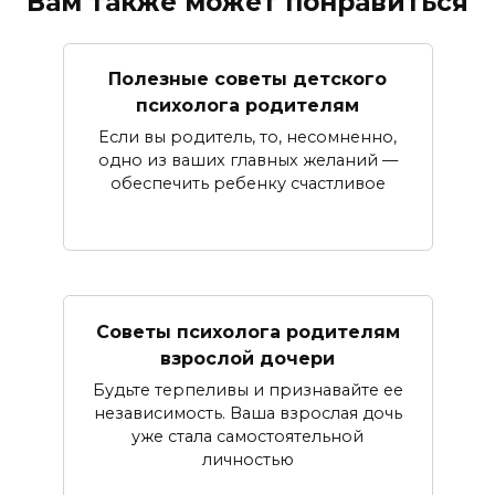
Вам также может понравиться
Полезные советы детского
психолога родителям
Если вы родитель, то, несомненно,
одно из ваших главных желаний —
обеспечить ребенку счастливое
Советы психолога родителям
взрослой дочери
Будьте терпеливы и признавайте ее
независимость. Ваша взрослая дочь
уже стала самостоятельной
личностью