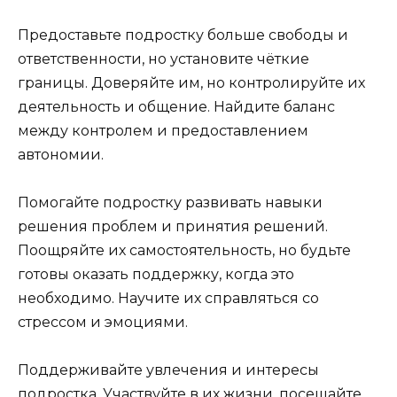
Предоставьте подростку больше свободы и
ответственности, но установите чёткие
границы. Доверяйте им, но контролируйте их
деятельность и общение. Найдите баланс
между контролем и предоставлением
автономии.
Помогайте подростку развивать навыки
решения проблем и принятия решений.
Поощряйте их самостоятельность, но будьте
готовы оказать поддержку, когда это
необходимо. Научите их справляться со
стрессом и эмоциями.
Поддерживайте увлечения и интересы
подростка. Участвуйте в их жизни, посещайте