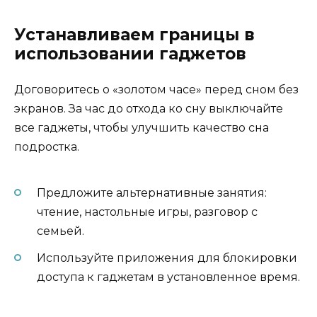
Устанавливаем границы в
использовании гаджетов
Договоритесь о «золотом часе» перед сном без
экранов. За час до отхода ко сну выключайте
все гаджеты, чтобы улучшить качество сна
подростка.
Предложите альтернативные занятия:
чтение, настольные игры, разговор с
семьей.
Используйте приложения для блокировки
доступа к гаджетам в установленное время.