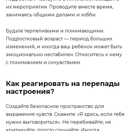
их мероприятия. Проводите вместе время,
занимаясь общими делами и хобби.
Будьте терпеливыми и понимающими.
Подростковый возраст — период больших
изменений, и иногда ваш ребёнок может быть
эмоционально нестабилен. Относитесь к нему
с пониманием и сочувствием.
Как реагировать на перепады
настроения?
Создайте безопасное пространство для
выражения чувств. Скажите: «Я здесь, если тебе
нужно выговориться». Не перебивайте, не
критикуйте, просто слушайте. Иногда