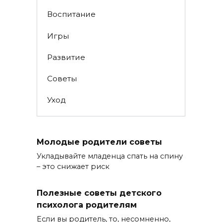
Воспитание
Игры
Развитие
Советы
Уход
Молодые родители советы
Укладывайте младенца спать на спину
– это снижает риск
Полезные советы детского
психолога родителям
Если вы родитель, то, несомненно,