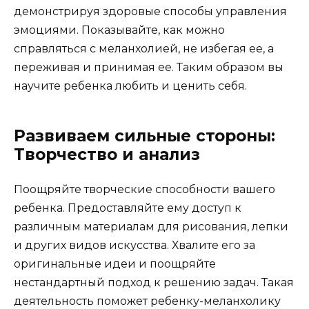
демонстрируя здоровые способы управления
эмоциями. Показывайте, как можно
справляться с меланхолией, не избегая ее, а
переживая и принимая ее. Таким образом вы
научите ребенка любить и ценить себя.
Развиваем сильные стороны:
Творчество и анализ
Поощряйте творческие способности вашего
ребенка. Предоставляйте ему доступ к
различным материалам для рисования, лепки
и других видов искусства. Хвалите его за
оригинальные идеи и поощряйте
нестандартный подход к решению задач. Такая
деятельность поможет ребенку-меланхолику