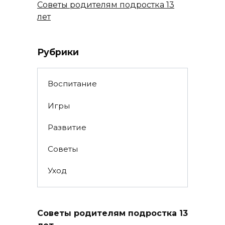
Советы родителям подростка 13
лет
Рубрики
Воспитание
Игры
Развитие
Советы
Уход
Советы родителям подростка 13