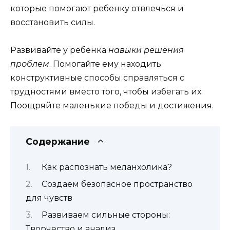
которые помогают ребенку отвлечься и
восстановить силы.
Развивайте у ребенка
навыки решения
проблем
. Помогайте ему находить
конструктивные способы справляться с
трудностями вместо того, чтобы избегать их.
Поощряйте маленькие победы и достижения.
Содержание
Как распознать меланхолика?
Создаем безопасное пространство
для чувств
Развиваем сильные стороны:
Творчество и анализ