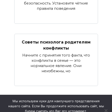
безопасность. Установите чёткие
правила поведения
Советы психолога родителям
конфликты
Начните с принятия того факта, что
конфликты в семье — это
нормальное явление. Они
неизбежны, но
Мы используем куки для наилучшего представления
нашего сайта. Если Вы продолжите использовать сайт, мы
© 2026 Баю-Баюшки
будем считать что Вас это устраивает.