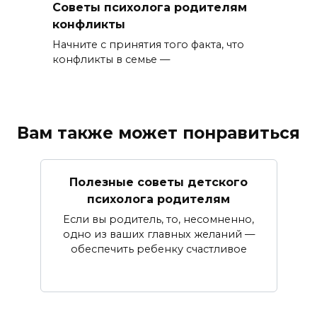
Советы психолога родителям
конфликты
Начните с принятия того факта, что
конфликты в семье —
Вам также может понравиться
Полезные советы детского
психолога родителям
Если вы родитель, то, несомненно,
одно из ваших главных желаний —
обеспечить ребенку счастливое