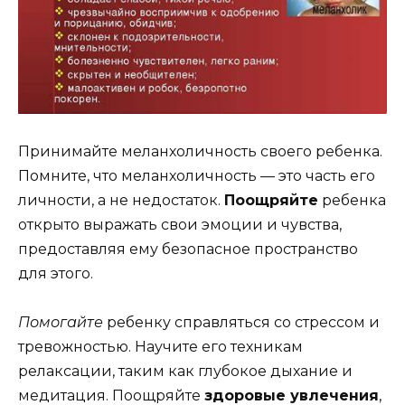
Принимайте меланхоличность своего ребенка.
Помните, что меланхоличность — это часть его
личности, а не недостаток.
Поощряйте
ребенка
открыто выражать свои эмоции и чувства,
предоставляя ему безопасное пространство
для этого.
Помогайте
ребенку справляться со стрессом и
тревожностью. Научите его техникам
релаксации, таким как глубокое дыхание и
медитация. Поощряйте
здоровые увлечения
,