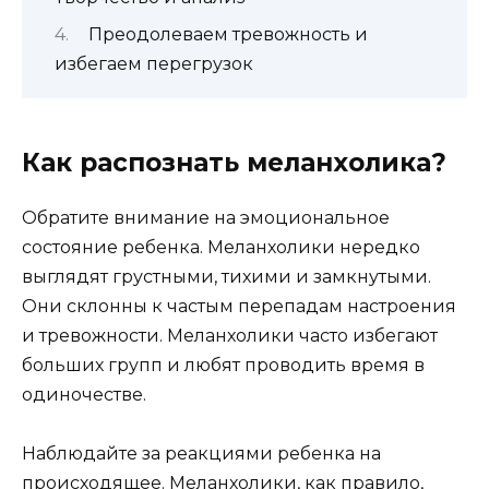
Преодолеваем тревожность и
избегаем перегрузок
Как распознать меланхолика?
Обратите внимание на эмоциональное
состояние ребенка. Меланхолики нередко
выглядят грустными, тихими и замкнутыми.
Они склонны к частым перепадам настроения
и тревожности. Меланхолики часто избегают
больших групп и любят проводить время в
одиночестве.
Наблюдайте за реакциями ребенка на
происходящее. Меланхолики, как правило,