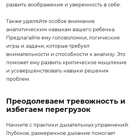
развить воображение и уверенность в себе.
Также уделяйте особое внимание
аналитическим навыкам вашего ребенка.
Предлагайте ему головоломки, логические
игры и задачи, которые требуют
внимательности и способности к анализу. Это
поможет ему развить критическое мышление
и усовершенствовать навыки решения
проблем.
Преодолеваем тревожность и
избегаем перегрузок
Начните с практики дыхательных упражнений.
Глубокое, размеренное дыхание помогает