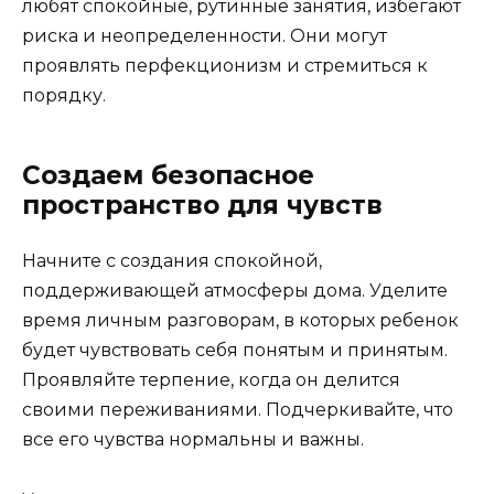
любят спокойные, рутинные занятия, избегают
риска и неопределенности. Они могут
проявлять перфекционизм и стремиться к
порядку.
Создаем безопасное
пространство для чувств
Начните с создания спокойной,
поддерживающей атмосферы дома. Уделите
время личным разговорам, в которых ребенок
будет чувствовать себя понятым и принятым.
Проявляйте терпение, когда он делится
своими переживаниями. Подчеркивайте, что
все его чувства нормальны и важны.