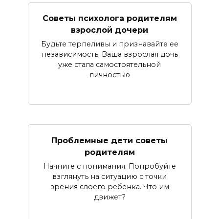
Советы психолога родителям
взрослой дочери
Будьте терпеливы и признавайте ее
независимость. Ваша взрослая дочь
уже стала самостоятельной
личностью
Проблемные дети советы
родителям
Начните с понимания. Попробуйте
взглянуть на ситуацию с точки
зрения своего ребенка. Что им
движет?