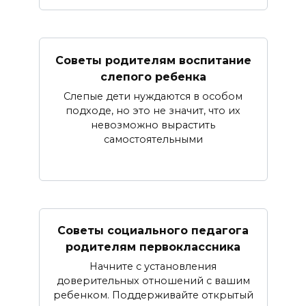
Советы родителям воспитание
слепого ребенка
Слепые дети нуждаются в особом
подходе, но это не значит, что их
невозможно вырастить
самостоятельными
Советы социального педагога
родителям первоклассника
Начните с установления
доверительных отношений с вашим
ребенком. Поддерживайте открытый