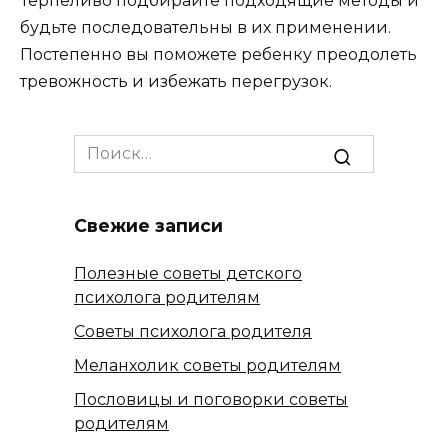
Терпеливо подбирайте подходящие методы и
будьте последовательны в их применении.
Постепенно вы поможете ребенку преодолеть
тревожность и избежать перегрузок.
Search
for:
Свежие записи
Полезные советы детского
психолога родителям
Советы психолога родителя
Меланхолик советы родителям
Пословицы и поговорки советы
родителям