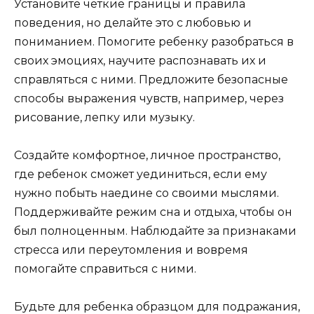
Установите четкие границы и правила
поведения, но делайте это с любовью и
пониманием. Помогите ребенку разобраться в
своих эмоциях, научите распознавать их и
справляться с ними. Предложите безопасные
способы выражения чувств, например, через
рисование, лепку или музыку.
Создайте комфортное, личное пространство,
где ребенок сможет уединиться, если ему
нужно побыть наедине со своими мыслями.
Поддерживайте режим сна и отдыха, чтобы он
был полноценным. Наблюдайте за признаками
стресса или переутомления и вовремя
помогайте справиться с ними.
Будьте для ребенка образцом для подражания,