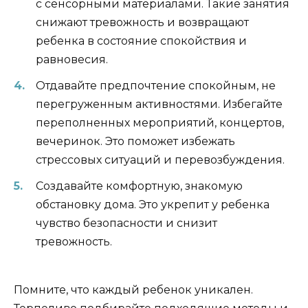
с сенсорными материалами. Такие занятия
снижают тревожность и возвращают
ребенка в состояние спокойствия и
равновесия.
Отдавайте предпочтение спокойным, не
перегруженным активностями. Избегайте
переполненных мероприятий, концертов,
вечеринок. Это поможет избежать
стрессовых ситуаций и перевозбуждения.
Создавайте комфортную, знакомую
обстановку дома. Это укрепит у ребенка
чувство безопасности и снизит
тревожность.
Помните, что каждый ребенок уникален.