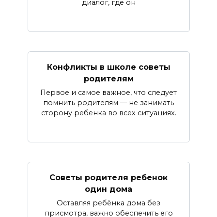
диалог, где он
Конфликты в школе советы
родителям
Первое и самое важное, что следует
помнить родителям — не занимать
сторону ребенка во всех ситуациях.
Советы родителя ребенок
один дома
Оставляя ребёнка дома без
присмотра, важно обеспечить его