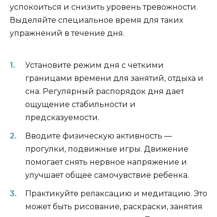
успокоиться и снизить уровень тревожности.
Выделяйте специальное время для таких
упражнений в течение дня.
Установите режим дня с четкими
границами времени для занятий, отдыха и
сна. Регулярный распорядок дня дает
ощущение стабильности и
предсказуемости.
Вводите физическую активность —
прогулки, подвижные игры. Движение
помогает снять нервное напряжение и
улучшает общее самочувствие ребенка.
Практикуйте релаксацию и медитацию. Это
может быть рисование, раскраски, занятия