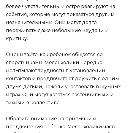
более чувствительны и остро реагируют на
события, которые могут показаться другим
незначительными. Они могут долго
переживать даже небольшие неудачи и
критику.
Оценивайте, как ребенок общается со
сверстниками. Меланхолики нередко
испытывают трудности в установлении
контактов и предпочитают дружить с одним-
двумя детьми, нежели участвовать в шумных
играх. Они могут казаться застенчивыми и
тихими в коллективе.
Обратите внимание на привычки и
предпочтения ребенка. Меланхолики часто