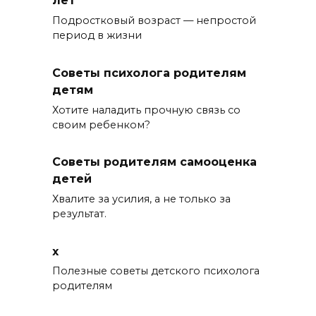
лет
Подростковый возраст — непростой
период в жизни
Советы психолога родителям
детям
Хотите наладить прочную связь со
своим ребенком?
Советы родителям самооценка
детей
Хвалите за усилия, а не только за
результат.
x
Полезные советы детского психолога
родителям