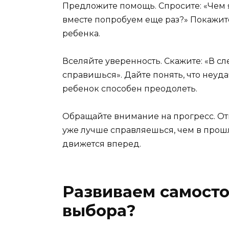
Предложите помощь. Спросите: «Чем я
вместе попробуем еще раз?» Покажите
ребенка.
Вселяйте уверенность. Скажите: «В сл
справишься». Дайте понять, что неуда
ребенок способен преодолеть.
Обращайте внимание на прогресс. От
уже лучше справляешься, чем в прошл
движется вперед.
Развиваем самосто
выбора?