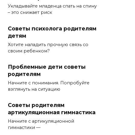
Укладывайте младенца спать на спину
– это снижает риск
Советы психолога родителям
детям
Хотите наладить прочную связь со
своим ребенком?
Проблемные дети советы
родителям
Начните с понимания. Попробуйте
взглянуть на ситуацию
Советы родителям
артикуляционная гимнастика
Начните с артикуляционной
гимнастики —