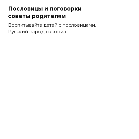
Пословицы и поговорки
советы родителям
Воспитывайте детей с пословицами.
Русский народ накопил