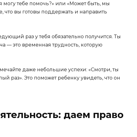
 могу тебе помочь?» или «Может быть, мы
, что вы готовы поддержать и направить
едующий раз у тебя обязательно получится. Ты
ча — это временная трудность, которую
мечайте даже небольшие успехи: «Смотри, ты
ый раз». Это поможет ребенку увидеть, что он
ятельность: даем право