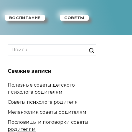
ВОСПИТАНИЕ
СОВЕТЫ
Search
for:
Свежие записи
Полезные советы детского
психолога родителям
Советы психолога родителя
Меланхолик советы родителям
Пословицы и поговорки советы
родителям