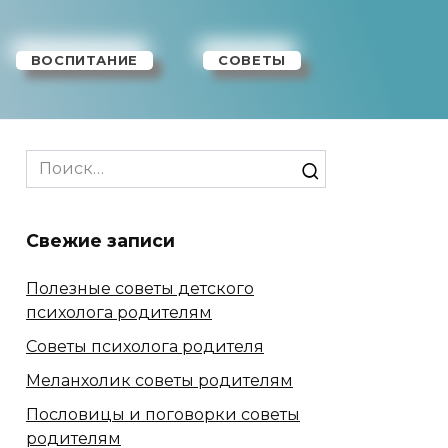
ВОСПИТАНИЕ
СОВЕТЫ
Search
for:
Свежие записи
Полезные советы детского
психолога родителям
Советы психолога родителя
Меланхолик советы родителям
Пословицы и поговорки советы
родителям