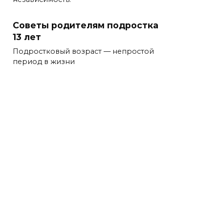
Советы родителям подростка
13 лет
Подростковый возраст — непростой
период в жизни