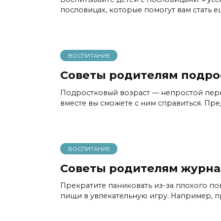
пословицах, которые помогут вам стать 
ВОСПИТАНИЕ
Советы родителям подрос
Подростковый возраст — непростой перио
вместе вы сможете с ним справиться. Пре
ВОСПИТАНИЕ
Советы родителям журна
Прекратите паниковать из-за плохого по
пищи в увлекательную игру. Например, п