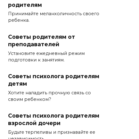
родителям
Принимайте меланхоличность своего
ребенка.
Советы родителям от
преподавателей
Установите ежедневный режим
подготовки к занятиям.
Советы психолога родителям
детям
Хотите наладить прочную связь со
своим ребенком?
Советы психолога родителям
взрослой дочери
Будьте терпеливы и признавайте ее
независимость.